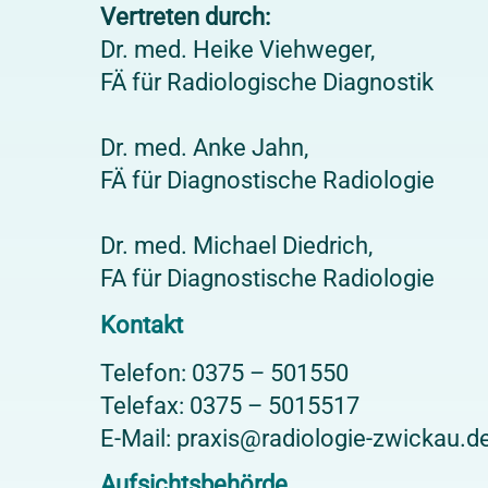
Vertreten durch:
Dr. med. Heike Viehweger,
FÄ für Radiologische Diagnostik
Dr. med. Anke Jahn,
FÄ für Diagnostische Radiologie
Dr. med. Michael Diedrich,
FA für Diagnostische Radiologie
Kontakt
Telefon: 0375 – 501550
Telefax: 0375 – 5015517
E-Mail: praxis@radiologie-zwickau.d
Aufsichtsbehörde