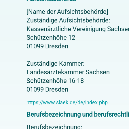
[Name der Aufsichtsbehörde]
Zuständige Aufsichtsbehörde:
Kassenärztliche Vereinigung Sachse
Schützenhöhe 12
01099 Dresden
Zuständige Kammer:
Landesärztekammer Sachsen
Schützenhöhe 16-18
01099 Dresden
https://www.slaek.de/de/index.php
Berufsbezeichnung und berufsrechtl
Berufsbezeichnung: