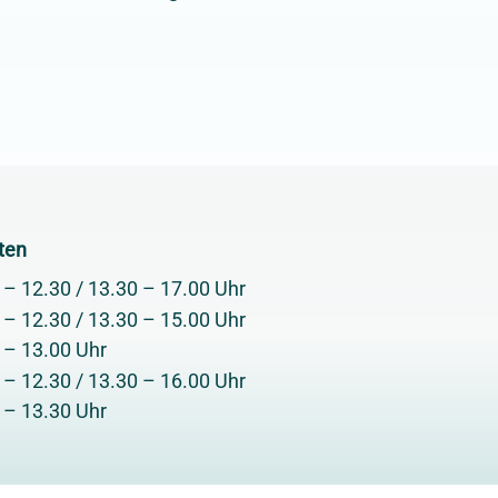
ten
 – 12.30 / 13.30 – 17.00 Uhr
 – 12.30 / 13.30 – 15.00 Uhr
 – 13.00 Uhr
 – 12.30 / 13.30 – 16.00 Uhr
 – 13.30 Uhr