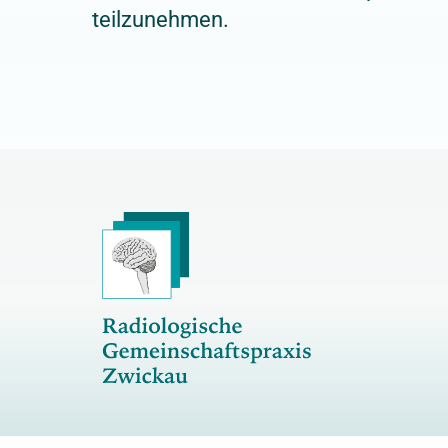
teilzunehmen.