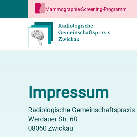
Mammographie-Screening-Programm
Impressum
Radiologische Gemeinschaftspraxis
Werdauer Str. 68
08060 Zwickau